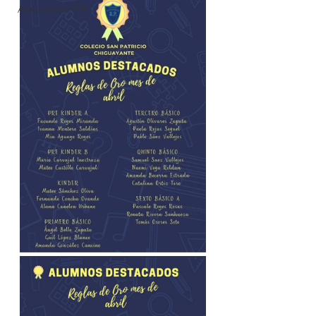
Actividades PIE