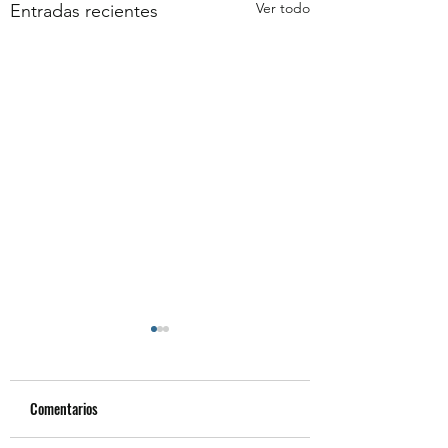
Ver todo
Entradas recientes
Comentarios