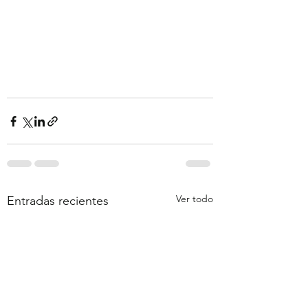
Ver todo
Entradas recientes