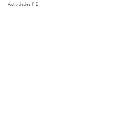
Actividades PIE