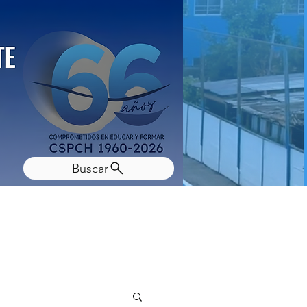
Buscar