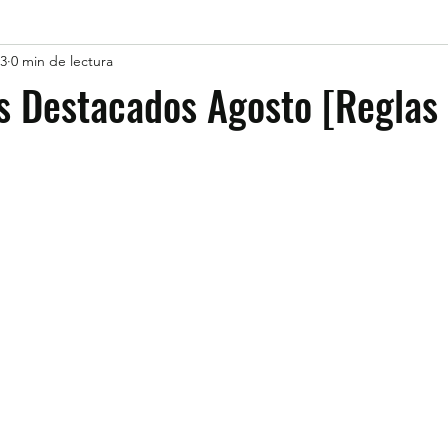
23
0 min de lectura
s Destacados Agosto [Reglas