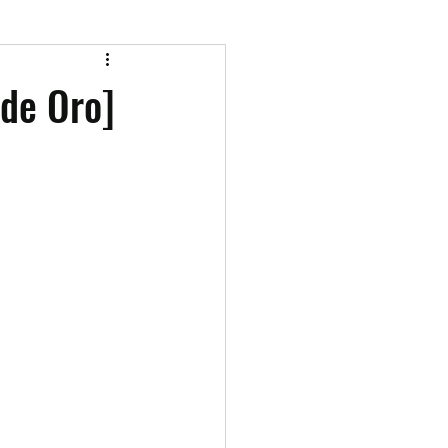
 de Oro]