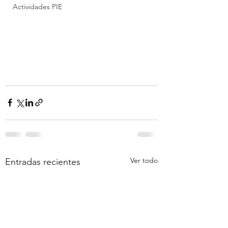
Actividades PIE
Ver todo
Entradas recientes