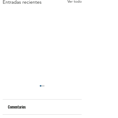
Ver todo
Entradas recientes
Comentarios