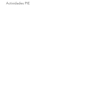
Actividades PIE