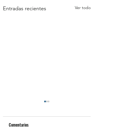
Ver todo
Entradas recientes
Comentarios