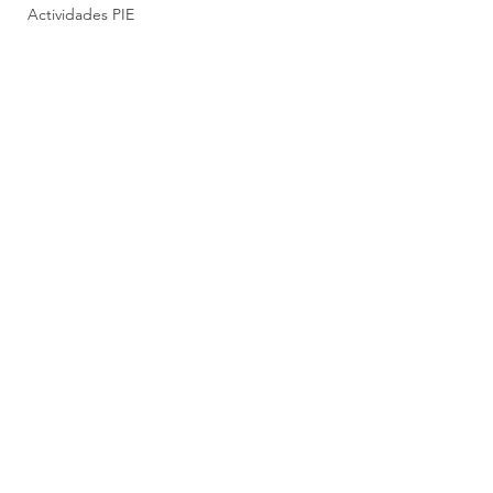
Actividades PIE