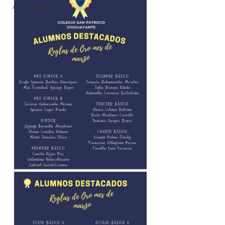
Actividades PIE