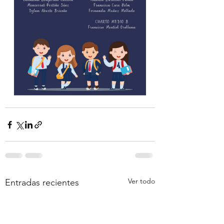
Ver todo
Entradas recientes