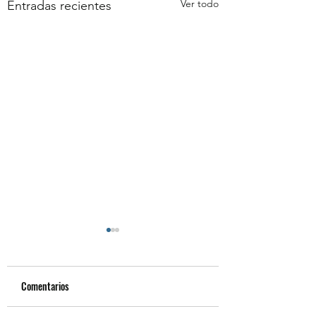
Ver todo
Entradas recientes
Comentarios