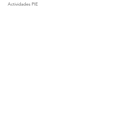
Actividades PIE