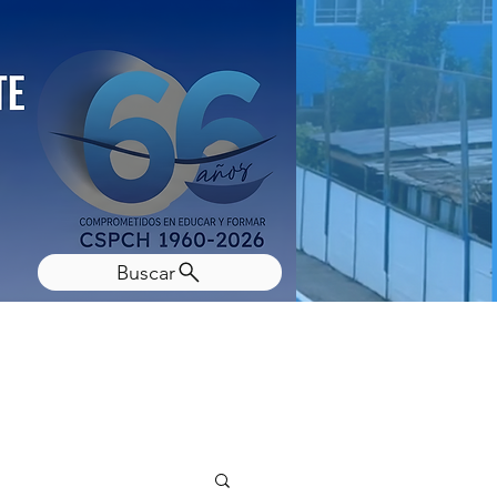
Buscar