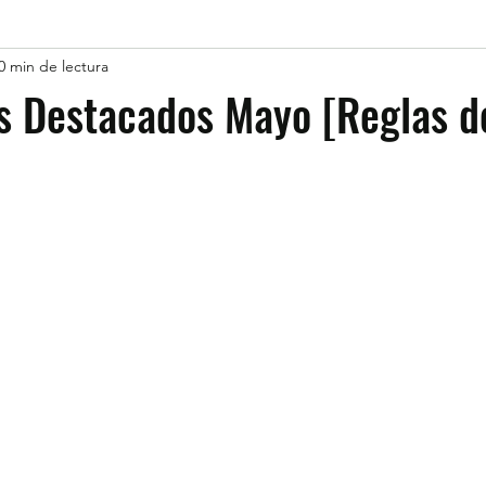
0 min de lectura
s Destacados Mayo [Reglas d