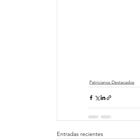
Patricianos Destacados
Entradas recientes