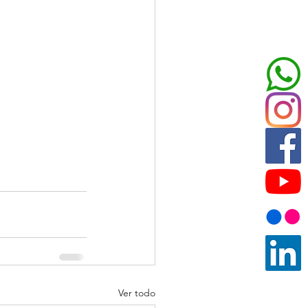
Ver todo