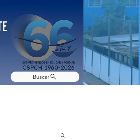
Buscar