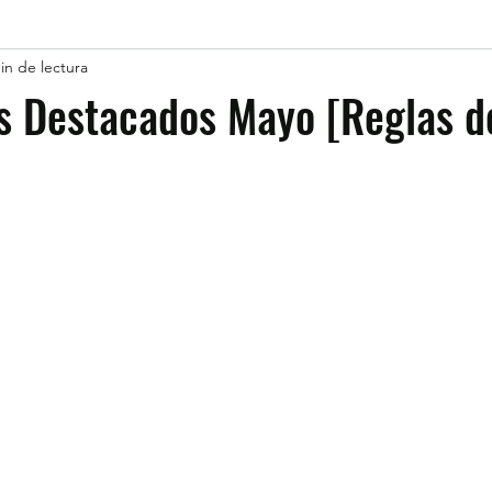
in de lectura
s Destacados Mayo [Reglas d