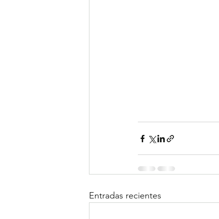
Entradas recientes