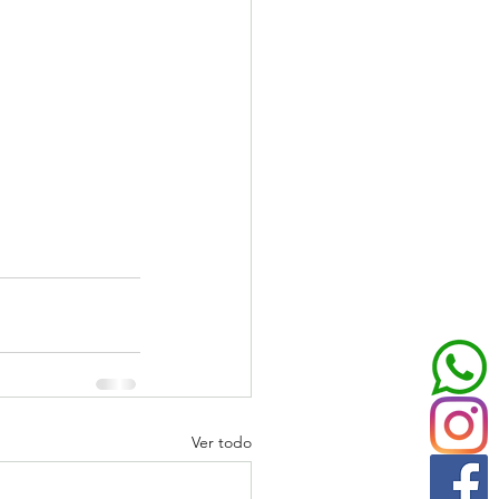
Ver todo