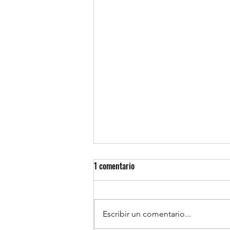
1 comentario
Escribir un comentario...