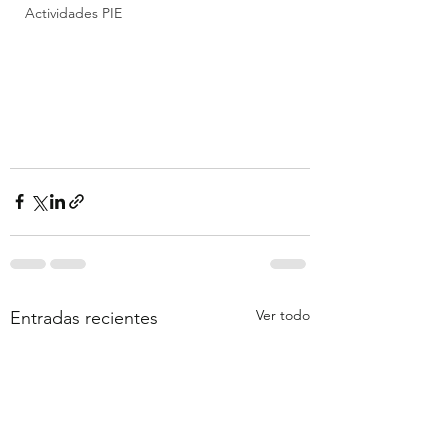
Actividades PIE
Ver todo
Entradas recientes