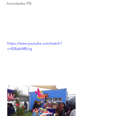
Actividades PIE
https://www.youtube.com/watch?
v=f53IabWBJrg