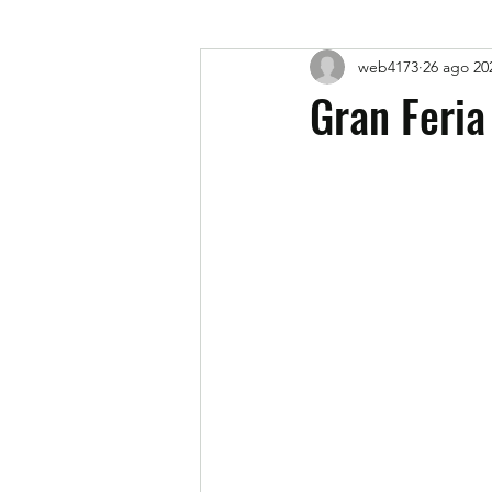
web4173
26 ago 20
Gran Feria