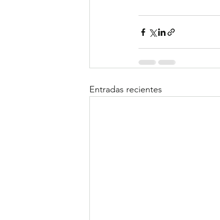
Entradas recientes