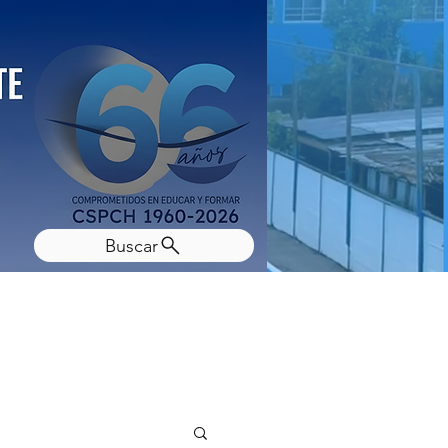
Buscar