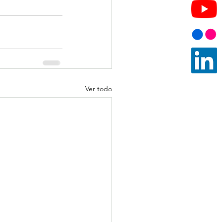
Ver todo