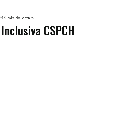
24
0 min de lectura
 Inclusiva CSPCH