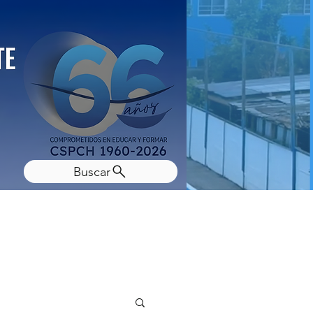
Buscar