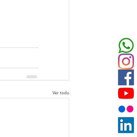
Ver todo