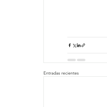
Entradas recientes