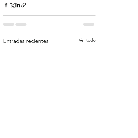
Ver todo
Entradas recientes