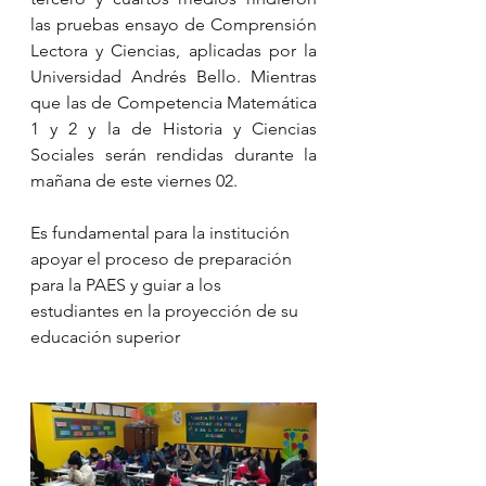
las pruebas ensayo de Comprensión 
Lectora y Ciencias, aplicadas por la 
Universidad Andrés Bello. Mientras 
que las de Competencia Matemática 
1 y 2 y la de Historia y Ciencias 
Sociales serán rendidas durante la 
mañana de este viernes 02.
Es fundamental para la institución 
apoyar el proceso de preparación 
para la PAES y guiar a los 
estudiantes en la proyección de su 
educación superior