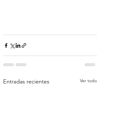
Ver todo
Entradas recientes