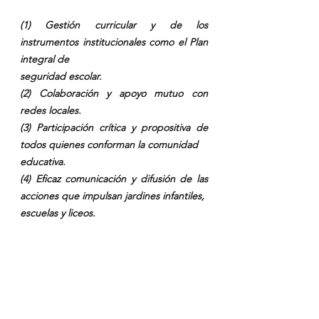
(1) Gestión curricular y de los 
instrumentos institucionales como el Plan 
integral de
seguridad escolar.
(2) Colaboración y apoyo mutuo con 
redes locales.
(3) Participación crítica y propositiva de 
todos quienes conforman la comunidad
educativa.
(4) Eficaz comunicación y difusión de las 
acciones que impulsan jardines infantiles,
escuelas y liceos.