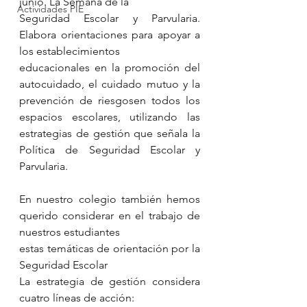
junio. La Semana de la
Actividades PIE
Seguridad Escolar y Parvularia. 
Elabora orientaciones para apoyar a 
los establecimientos
educacionales en la promoción del 
autocuidado, el cuidado mutuo y la 
prevención de riesgosen todos los 
espacios escolares, utilizando las 
estrategias de gestión que señala la 
Política de Seguridad Escolar y 
Parvularia.
En nuestro colegio también hemos 
querido considerar en el trabajo de 
nuestros estudiantes
estas temáticas de orientación por la 
Seguridad Escolar
La estrategia de gestión considera 
cuatro líneas de acción: