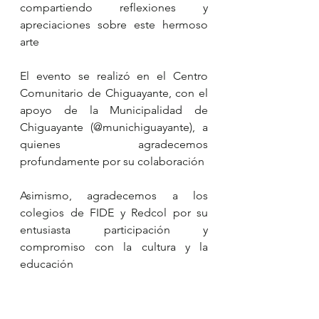
compartiendo reflexiones y 
apreciaciones sobre este hermoso 
arte 
El evento se realizó en el Centro 
Comunitario de Chiguayante, con el 
apoyo de la Municipalidad de 
Chiguayante (@munichiguayante), a 
quienes agradecemos 
profundamente por su colaboración 
Asimismo, agradecemos a los 
colegios de FIDE y Redcol por su 
entusiasta participación y 
compromiso con la cultura y la 
educación 