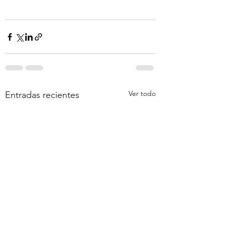
Ver todo
Entradas recientes