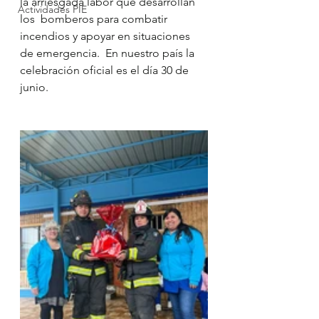
la arriesgada labor que desarrollan 
Actividades PIE
los  bomberos para combatir 
incendios y apoyar en situaciones 
de emergencia.  En nuestro país la 
celebración oficial es el día 30 de 
junio.