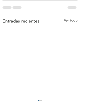
Ver todo
Entradas recientes