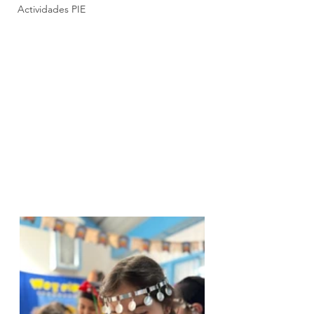
Actividades PIE