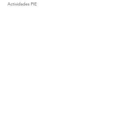
Actividades PIE