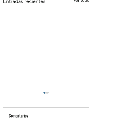
Ver todo
Entradas recientes
Comentarios