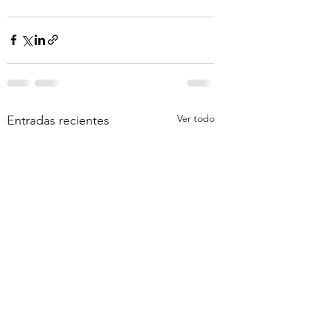
Ver todo
Entradas recientes