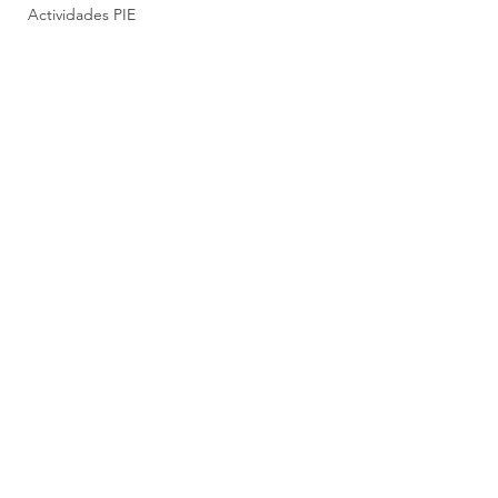
Actividades PIE