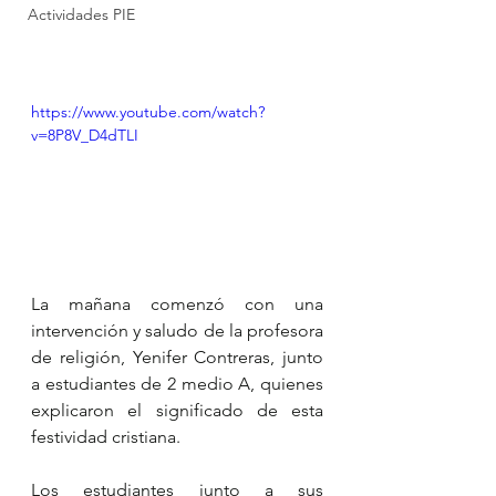
Actividades PIE
https://www.youtube.com/watch?
v=8P8V_D4dTLI
La mañana comenzó con una 
intervención y saludo de la profesora 
de religión, Yenifer Contreras, junto 
a estudiantes de 2 medio A, quienes 
explicaron el significado de esta 
festividad cristiana.
Los estudiantes junto a sus 