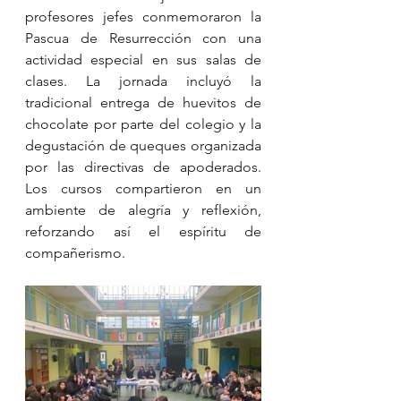
profesores jefes conmemoraron la 
Pascua de Resurrección con una 
actividad especial en sus salas de 
clases. La jornada incluyó la 
tradicional entrega de huevitos de 
chocolate por parte del colegio y la 
degustación de queques organizada 
por las directivas de apoderados. 
Los cursos compartieron en un 
ambiente de alegría y reflexión, 
reforzando así el espíritu de 
compañerismo.