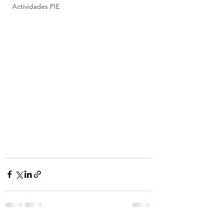
Actividades PIE