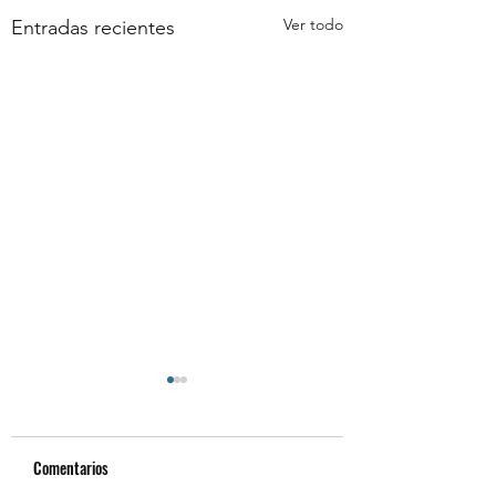
Ver todo
Entradas recientes
Comentarios