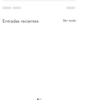
Ver todo
Entradas recientes