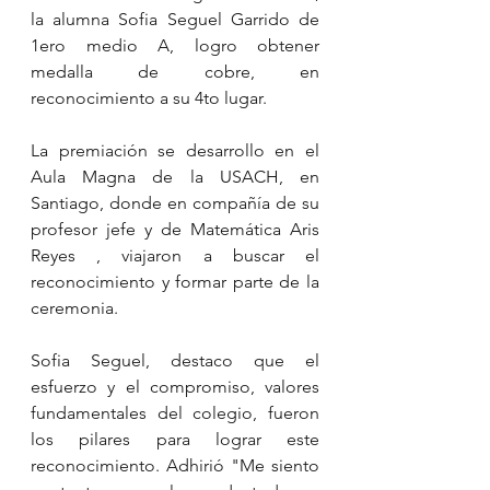
la alumna Sofia Seguel Garrido de 
1ero medio A, logro obtener 
medalla de cobre, en 
reconocimiento a su 4to lugar.
La premiación se desarrollo en el 
Aula Magna de la USACH, en 
Santiago, donde en compañía de su 
profesor jefe y de Matemática Aris 
Reyes , viajaron a buscar el 
reconocimiento y formar parte de la 
ceremonia.
Sofia Seguel, destaco que el 
esfuerzo y el compromiso, valores 
fundamentales del colegio, fueron 
los pilares para lograr este 
reconocimiento. Adhirió "Me siento 