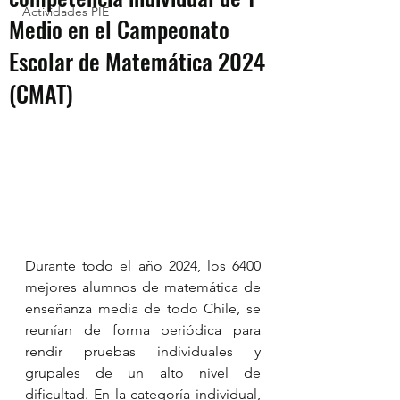
Actividades PIE
Medio en el Campeonato
Escolar de Matemática 2024
(CMAT)
Durante todo el año 2024, los 6400 
mejores alumnos de matemática de 
enseñanza media de todo Chile, se 
reunían de forma periódica para 
rendir pruebas individuales y 
grupales de un alto nivel de 
dificultad. En la categoría individual, 