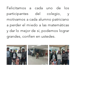
Felicitamos a cada uno de los 
participantes del colegio, y 
motivamos a cada alumno patriciano 
a perder el miedo a las matemáticas 
y dar lo mejor de si, podemos lograr 
grandes, confíen en ustedes.