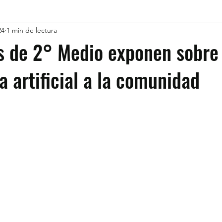
24
1 min de lectura
s de 2° Medio exponen sobre
a artificial a la comunidad