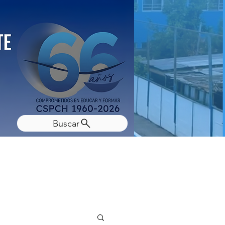
Buscar