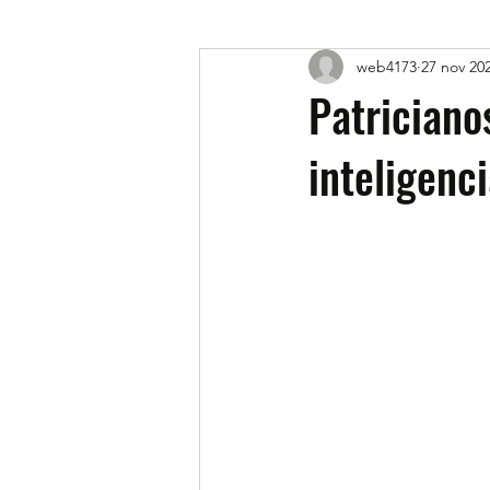
web4173
27 nov 20
Patriciano
inteligenci