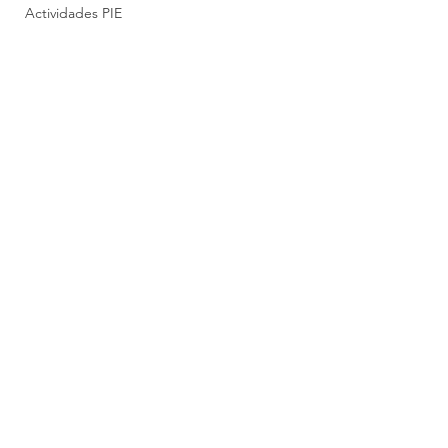
Actividades PIE