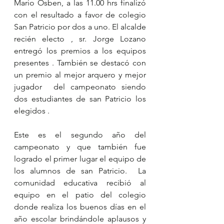
Mario Osben, a las 11.00 hrs finalizó 
con el resultado a favor de colegio 
San Patricio por dos a uno. El alcalde 
recién electo , sr. Jorge Lozano 
entregó los premios a los equipos 
presentes . También se destacó con 
un premio al mejor arquero y mejor 
jugador  del campeonato siendo 
dos estudiantes de san Patricio los 
elegidos .
Este es el segundo año del 
campeonato y que también fue 
logrado el primer lugar el equipo de 
los alumnos de san Patricio.  La 
comunidad educativa recibió al 
equipo en el patio del colegio 
donde realiza los buenos días en el 
año escolar brindándole aplausos y 