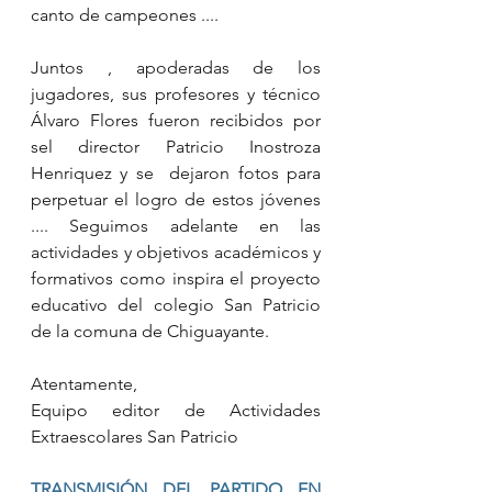
canto de campeones ....
Juntos , apoderadas de los 
jugadores, sus profesores y técnico 
Álvaro Flores fueron recibidos por 
sel director Patricio Inostroza 
Henriquez y se  dejaron fotos para 
perpetuar el logro de estos jóvenes 
.... Seguimos adelante en las 
actividades y objetivos académicos y 
formativos como inspira el proyecto 
educativo del colegio San Patricio 
de la comuna de Chiguayante.
Atentamente, 
Equipo editor de Actividades 
Extraescolares San Patricio
TRANSMISIÓN DEL PARTIDO EN 