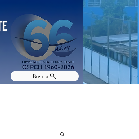
Buscar