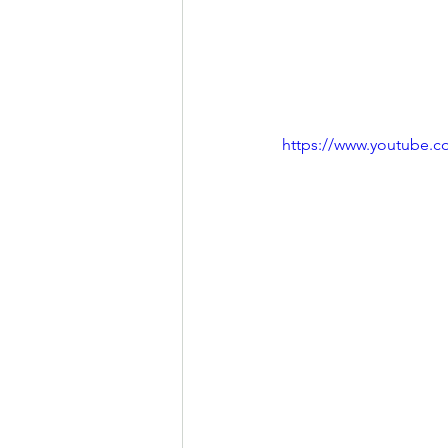
https://www.youtube