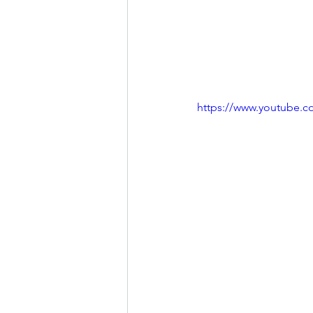
https://www.youtube.