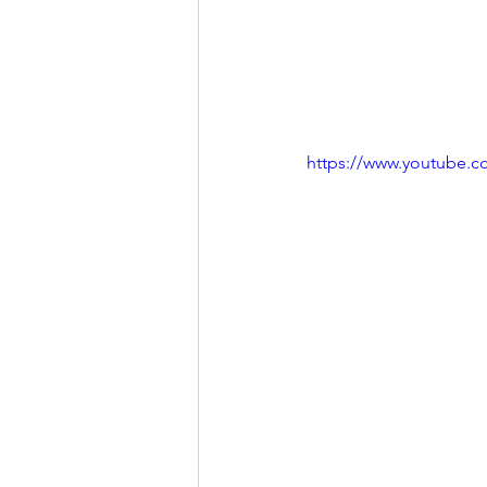
https://www.youtube.