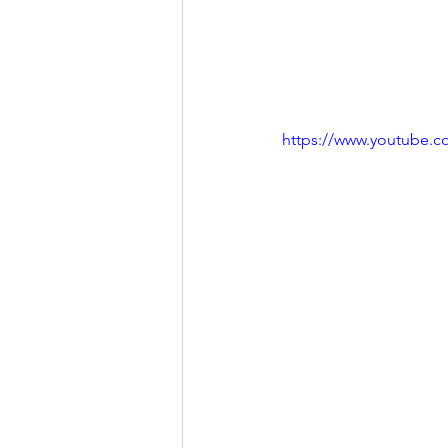
https://www.youtube.