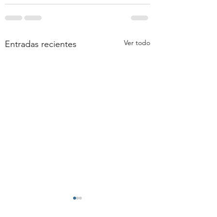
Ver todo
Entradas recientes