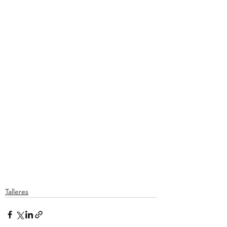
Talleres