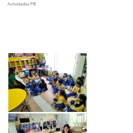
Actividades PIE