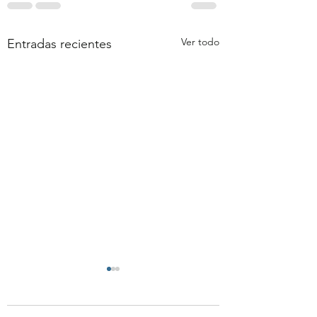
Ver todo
Entradas recientes