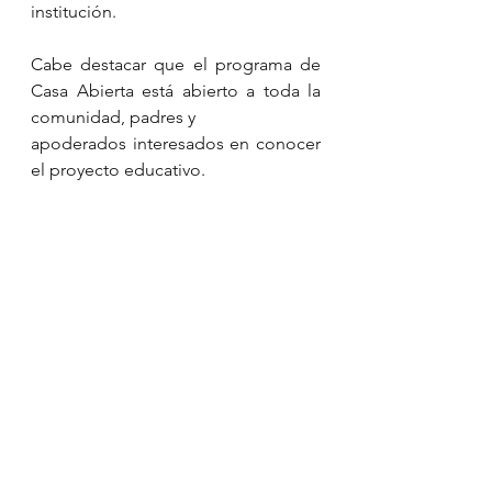
institución.
Cabe destacar que el programa de 
Casa Abierta está abierto a toda la 
comunidad, padres y
apoderados interesados en conocer 
el proyecto educativo.