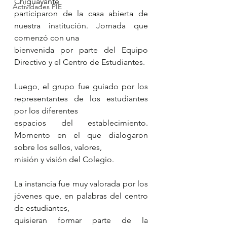
Chiguayante
Actividades PIE
participaron de la casa abierta de 
nuestra institución. Jornada que 
comenzó con una
bienvenida por parte del Equipo 
Directivo y el Centro de Estudiantes.
Luego, el grupo fue guiado por los 
representantes de los estudiantes 
por los diferentes
espacios del establecimiento. 
Momento en el que dialogaron 
sobre los sellos, valores,
misión y visión del Colegio.
La instancia fue muy valorada por los 
jóvenes que, en palabras del centro 
de estudiantes,
quisieran formar parte de la 