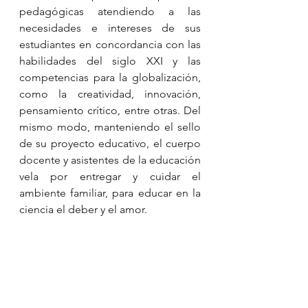
pedagógicas atendiendo a las 
necesidades e intereses de sus 
estudiantes en concordancia con las 
habilidades del siglo XXI y las 
competencias para la globalización, 
como la creatividad, innovación, 
pensamiento crítico, entre otras. Del 
mismo modo, manteniendo el sello 
de su proyecto educativo, el cuerpo 
docente y asistentes de la educación 
vela por entregar y cuidar el 
ambiente familiar, para educar en la 
ciencia el deber y el amor.