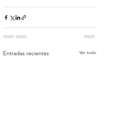
Ver todo
Entradas recientes