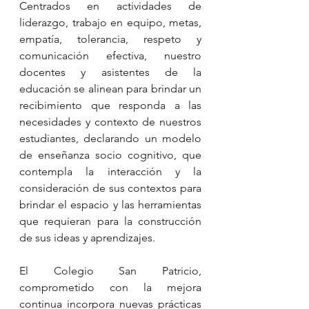
Centrados en actividades de 
liderazgo, trabajo en equipo, metas, 
empatía, tolerancia, respeto y 
comunicación efectiva, nuestro 
docentes y asistentes de la 
educación se alinean para brindar un 
recibimiento que responda a las 
necesidades y contexto de nuestros 
estudiantes, declarando un modelo 
de enseñanza socio cognitivo, que 
contempla la interacción y la 
consideración de sus contextos para 
brindar el espacio y las herramientas 
que requieran para la construcción 
de sus ideas y aprendizajes.
El Colegio San Patricio, 
comprometido con la mejora 
continua incorpora nuevas prácticas 