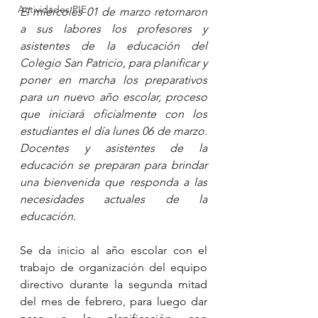
Actividades PIE
El miércoles 01 de marzo retornaron 
a sus labores los profesores y 
asistentes de la educación del 
Colegio San Patricio, para planificar y 
poner en marcha los preparativos 
para un nuevo año escolar, proceso 
que iniciará oficialmente con los 
estudiantes el día lunes 06 de marzo. 
Docentes y asistentes de la 
educación se preparan para brindar 
una bienvenida que responda a las 
necesidades actuales de la 
educación.
Se da inicio al año escolar con el 
trabajo de organización del equipo 
directivo durante la segunda mitad 
del mes de febrero, para luego dar 