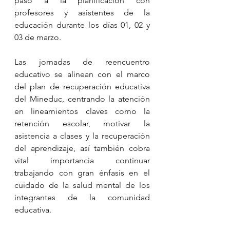
paso a la planificación con 
profesores y asistentes de la 
educación durante los días 01, 02 y 
03 de marzo.
Las jornadas de reencuentro 
educativo se alinean con el marco 
del plan de recuperación educativa 
del Mineduc, centrando la atención 
en lineamientos claves como la 
retención escolar, motivar la 
asistencia a clases y la recuperación 
del aprendizaje, así también cobra 
vital importancia continuar 
trabajando con gran énfasis en el 
cuidado de la salud mental de los 
integrantes de la comunidad 
educativa.