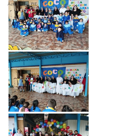
Actividades PIE