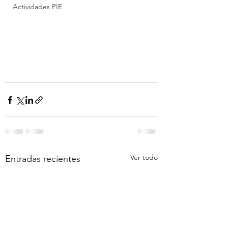
Actividades PIE
Ver todo
Entradas recientes