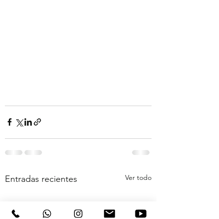
Ver todo
Entradas recientes