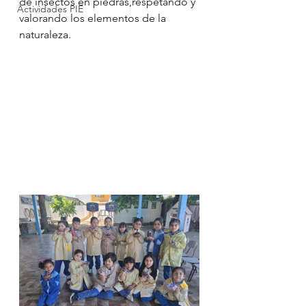
de insectos en piedras,respetando y 
Actividades PIE
valorando los elementos de la 
naturaleza.