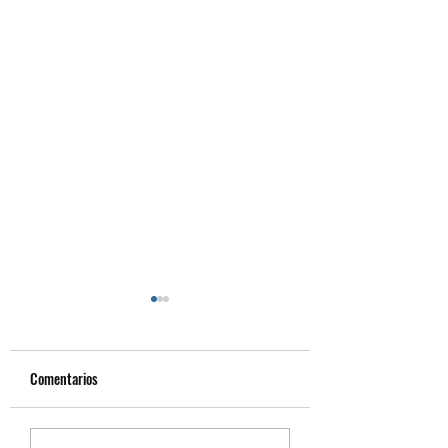
Comentarios