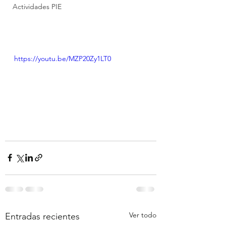
Actividades PIE
https://youtu.be/MZP20Zy1LT0
Ver todo
Entradas recientes