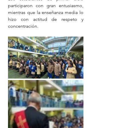
participaron con gran entusiasmo, 
mientras que la enseñanza media lo 
hizo con actitud de respeto y 
concentración.