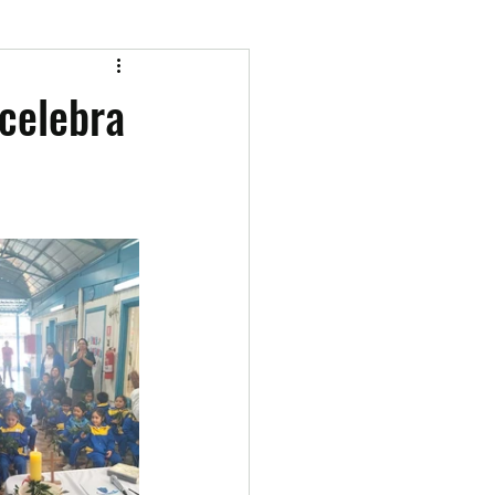
 celebra