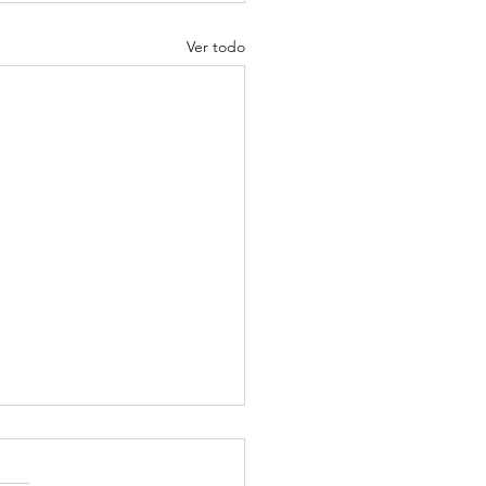
Ver todo