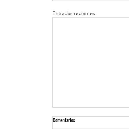
Entradas recientes
Comentarios