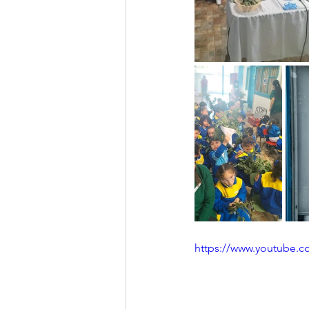
https://www.youtube