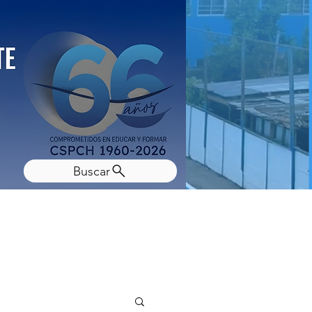
Buscar