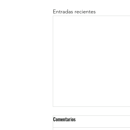
Entradas recientes
Comentarios