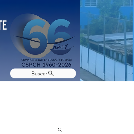
Buscar