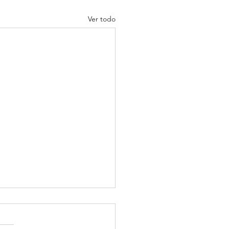
Ver todo