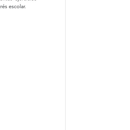
rés escolar.