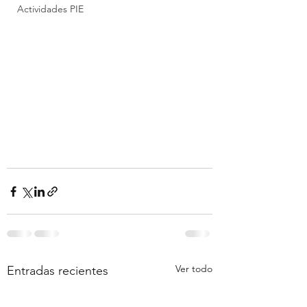
Actividades PIE
Ver todo
Entradas recientes