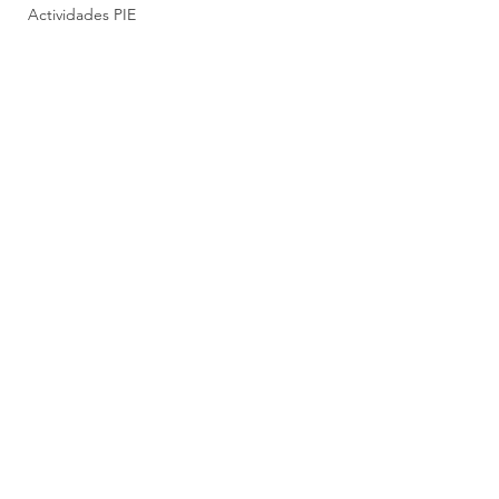
Actividades PIE