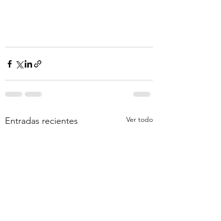
Ver todo
Entradas recientes