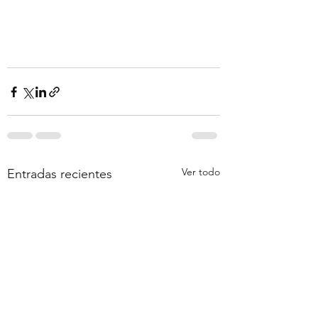
Ver todo
Entradas recientes