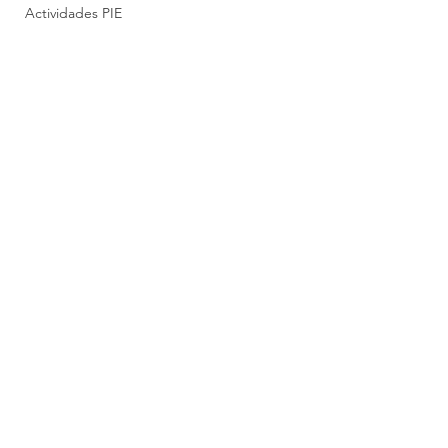
Actividades PIE