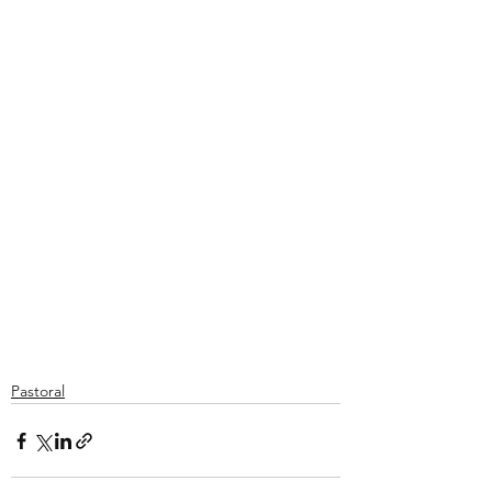
Pastoral