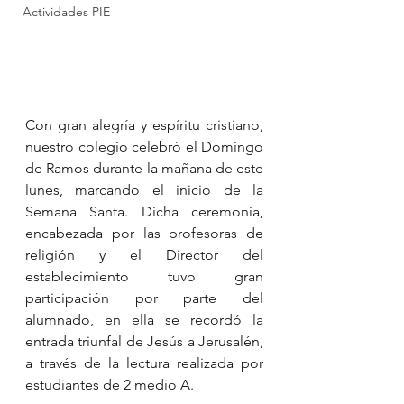
Actividades PIE
Con gran alegría y espíritu cristiano, 
nuestro colegio celebró el Domingo 
de Ramos durante la mañana de este 
lunes, marcando el inicio de la 
Semana Santa. Dicha ceremonia, 
encabezada por las profesoras de 
religión y el Director del 
establecimiento tuvo gran 
participación por parte del 
alumnado, en ella se recordó la 
entrada triunfal de Jesús a Jerusalén, 
a través de la lectura realizada por 
estudiantes de 2 medio A.