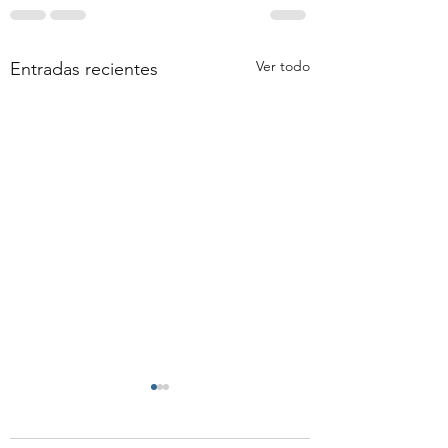
Ver todo
Entradas recientes