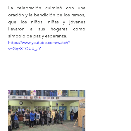
La celebración culminó con una 
oración y la bendición de los ramos, 
que los niños, niñas y jóvenes 
llevaron a sus hogares como 
símbolo de paz y esperanza.
https://www.youtube.com/watch?
v=GqzXTOUU_JY