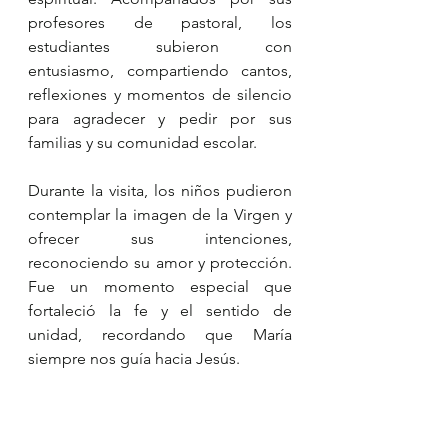
profesores de pastoral, los 
estudiantes subieron con 
entusiasmo, compartiendo cantos, 
reflexiones y momentos de silencio 
para agradecer y pedir por sus 
familias y su comunidad escolar.
Durante la visita, los niños pudieron 
contemplar la imagen de la Virgen y 
ofrecer sus intenciones, 
reconociendo su amor y protección. 
Fue un momento especial que 
fortaleció la fe y el sentido de 
unidad, recordando que María 
siempre nos guía hacia Jesús.