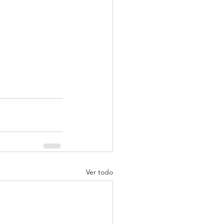
Ver todo