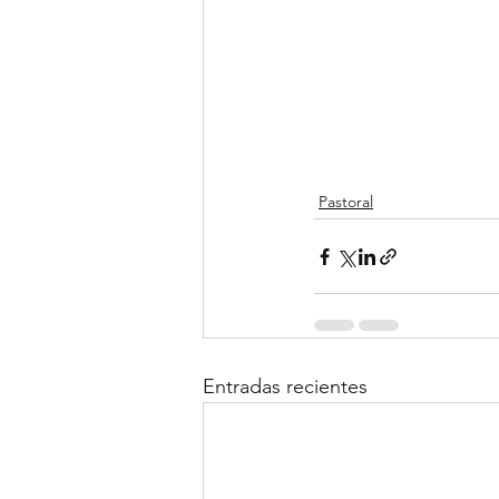
Pastoral
Entradas recientes