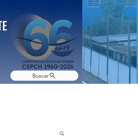
Buscar