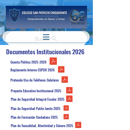
Buscar
Documentos Institucionales 2026
Cuenta Pública
2025-2026
Reglamento Interno CSPCH 2026
Protocolo Uso de Teléfonos Celulares
Proyecto Educativo Institucional 2025
Plan de Seguridad Integral Escolar 2025
Plan de Seguridad Patito Janito 2025
Plan de Formación Ciudadana 2025
Plan de Sexualidad, Afectividad y Género 2025