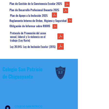
Plan de Gestión de la Convivencia Escolar 2025
Plan de Desarrollo Profesional Docente 2025
Plan de Apoyo a la Inclusión 2025
Reglamento Interno de Orden, Higiene y Seguridad
Obligación de Informar sobre RIOHS
Protocolo de Prevención del acoso
sexual, laboral y la violencia en el
trabajo (Ley Karin)
Ley 20.845: Ley de Inclusión Escolar (2015)
Colegio San Patricio
de
Chiguayante
COLEGIO SAN PATRICIO